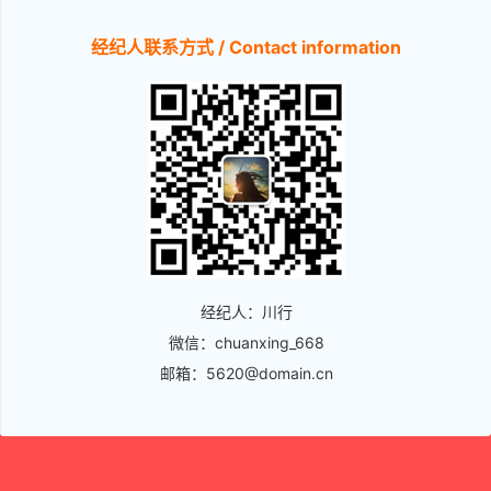
经纪人联系方式 / Contact information
经纪人：川行
微信：chuanxing_668
邮箱：5620@domain.cn